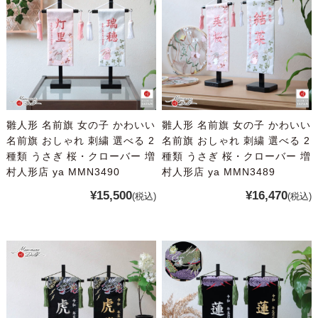
雛人形 名前旗 女の子 かわいい
雛人形 名前旗 女の子 かわいい
名前旗 おしゃれ 刺繍 選べる 2
名前旗 おしゃれ 刺繍 選べる 2
種類 うさぎ 桜・クローバー 増
種類 うさぎ 桜・クローバー 増
村人形店 ya MMN3490
村人形店 ya MMN3489
¥15,500
¥16,470
(税込)
(税込)