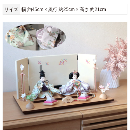
サイズ
幅 約45cm × 奥行 約25cm × 高さ 約21cm