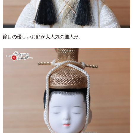
節目の優しいお顔が大人気の雛人形。