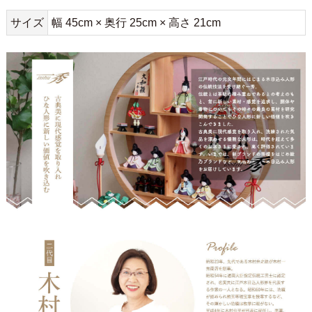
サイズ
幅 45cm × 奥行 25cm × 高さ 21cm