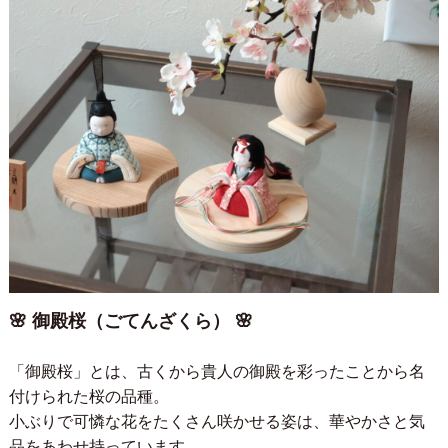
🌸 御殿桜（ごてんざくら） 🌸
「御殿桜」とは、古くから貴人の御殿を彩ったことから名
付けられた桜の品種。
小ぶりで可憐な花をたくさん咲かせる姿は、華やかさと気
品をあわせ持っています。