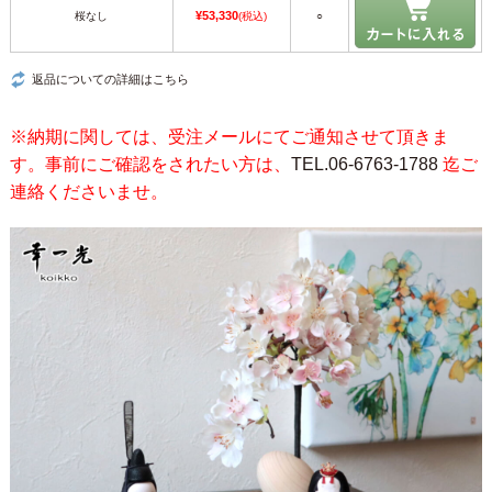
¥53,330
桜なし
(税込)
○
返品についての詳細はこちら
※納期に関しては、受注メールにてご通知させて頂きま
す。事前にご確認をされたい方は、
TEL.06-6763-1788
迄ご
連絡くださいませ。