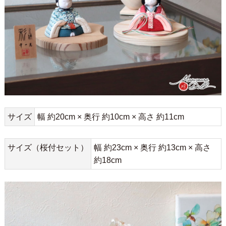
サイズ
幅 約20cm × 奥行 約10cm × 高さ 約11cm
サイズ（桜付セット）
幅 約23cm × 奥行 約13cm × 高さ
約18cm