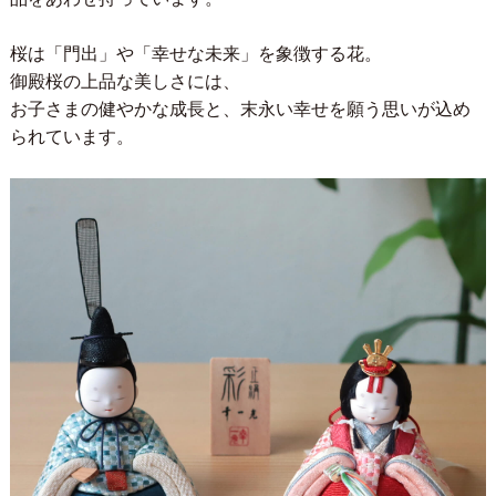
桜は「門出」や「幸せな未来」を象徴する花。
御殿桜の上品な美しさには、
お子さまの健やかな成長と、末永い幸せを願う思いが込め
られています。