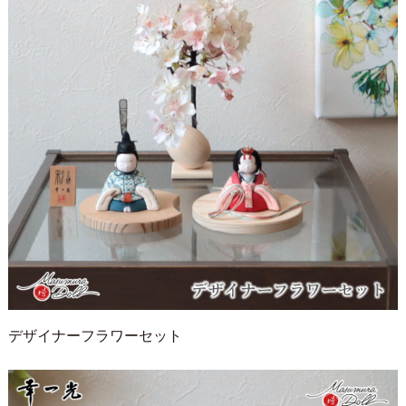
デザイナーフラワーセット