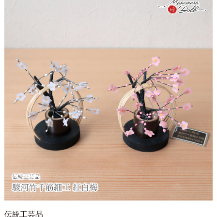
伝統工芸品