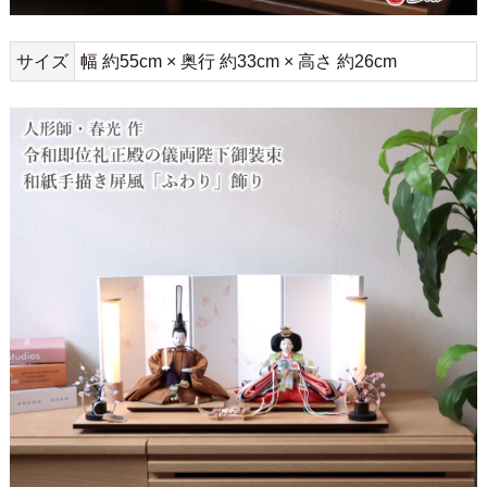
サイズ
幅 約55cm × 奥行 約33cm × 高さ 約26cm