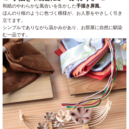
和紙のやわらかな風合いを生かした
手描き屏風
。
ほんのり桜のように色づく模様が、お人形をやさしく引き
立てます。
シンプルでありながら温かみがあり、お部屋に自然に馴染
む一品です。