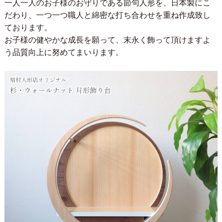
一人一人のお子様のお守りである節句人形を、日本製にこ
だわり、一つ一つ職人と綿密な打ち合わせを重ね作成致し
ております。
お子様の健やかな成長を願って、末永く飾って頂けますよ
う品質向上に努めてまいります。