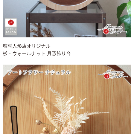
増村人形店オリジナル
杉・ウォールナット 月形飾り台