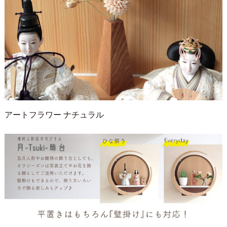
アートフラワー ナチュラル