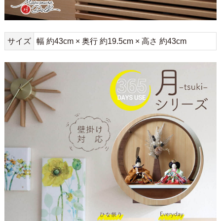
サイズ
幅 約43cm × 奥行 約19.5cm × 高さ 約43cm