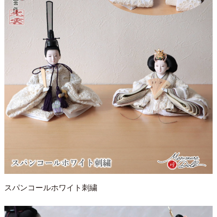
スパンコールホワイト刺繍