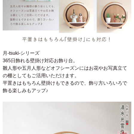
月-tsuki-シリーズ
365日飾れる壁掛け対応お飾り台。
雛人形や五月人形などオフシーズンにはお花やお写真立て
の棚としてもご活用いただけます。
平置きはもちろん壁掛けもできるので、飾り方いろいろで
飾る楽しみもアップ♪