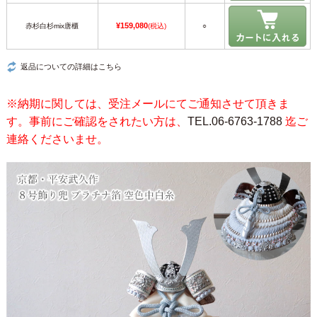
¥159,080
赤杉白杉mix唐櫃
(税込)
○
返品についての詳細はこちら
※納期に関しては、受注メールにてご通知させて頂きま
す。事前にご確認をされたい方は、
TEL.06-6763-1788
迄ご
連絡くださいませ。