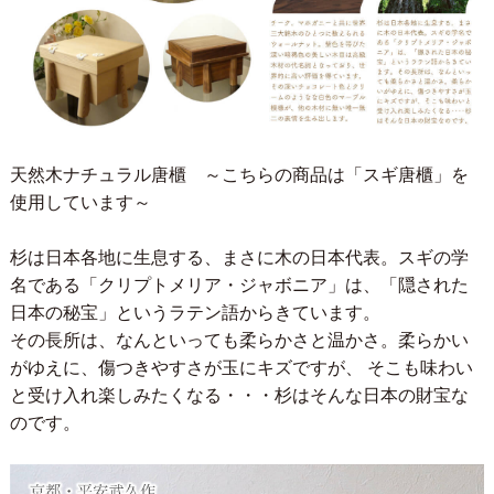
天然木ナチュラル唐櫃 ～こちらの商品は「スギ唐櫃」を
使用しています～
杉は日本各地に生息する、まさに木の日本代表。スギの学
名である「クリプトメリア・ジャボニア」は、「隠された
日本の秘宝」というラテン語からきています。
その長所は、なんといっても柔らかさと温かさ。柔らかい
がゆえに、傷つきやすさが玉にキズですが、 そこも味わい
と受け入れ楽しみたくなる・・・杉はそんな日本の財宝な
のです。