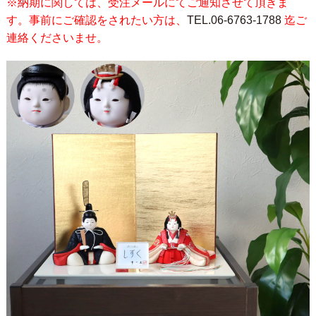
※納期に関しては、受注メールにてご通知させて頂きま
す。事前にご確認をされたい方は、
TEL.06-6763-1788
迄ご
連絡くださいませ。