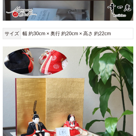
サイズ
幅 約30cm × 奥行 約20cm × 高さ 約22cm