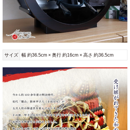
サイズ
幅 約36.5cm × 奥行 約16cm × 高さ 約36.5cm