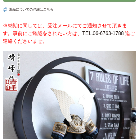
返品についての詳細はこちら
※納期に関しては、受注メールにてご通知させて頂きま
す。事前にご確認をされたい方は、
TEL.06-6763-1788
迄ご
連絡くださいませ。