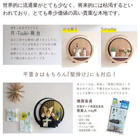
世界的に流通量がとても少なく、将来的には枯渇するとい
われており、とても希少価値の高い貴重な木地です。