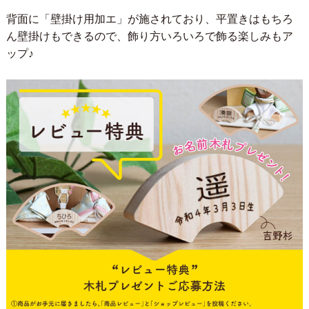
背面に「壁掛け用加エ」が施されており、平置きはもちろ
ん壁掛けもできるので、飾り方いろいろで飾る楽しみもア
ップ♪