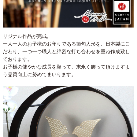
リジナル作品が完成。
一人一人のお子様のお守りである節句人形を、日本製にこ
だわり、一つ一つ職人と綿密な打ち合わせを重ね作成致し
ております。
お子様の健やかな成長を願って、末永く飾って頂けますよ
う品質向上に努めてまいります。