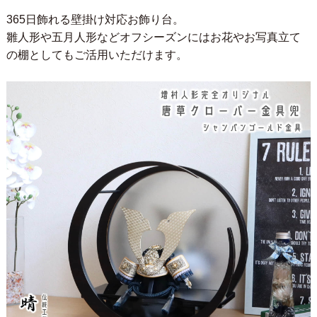
365日飾れる壁掛け対応お飾り台。
雛人形や五月人形などオフシーズンにはお花やお写真立て
の棚としてもご活用いただけます。