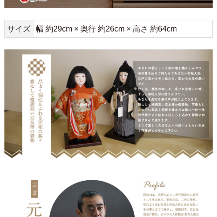
サイズ
幅 約29cm × 奥行 約26cm × 高さ 約64cm