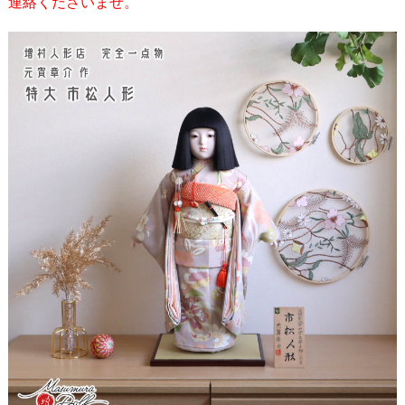
連絡くださいませ。