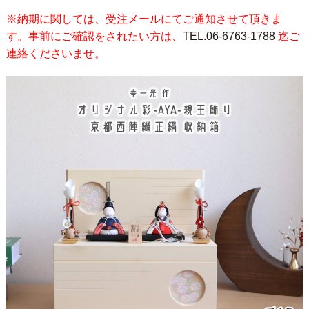
※納期に関しては、受注メールにてご通知させて頂きま
す。事前にご確認をされたい方は、
TEL.06-6763-1788
迄ご
連絡くださいませ。