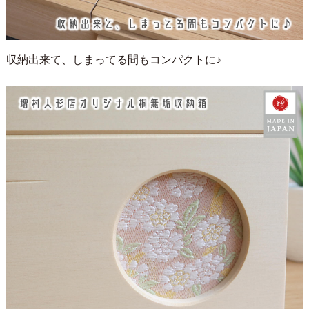
収納出来て、しまってる間もコンパクトに♪