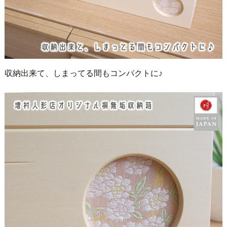
収納出来て、しまってる間もコンパクトに♪