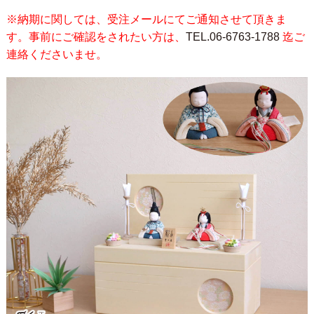
※納期に関しては、受注メールにてご通知させて頂きま
す。事前にご確認をされたい方は、
TEL.06-6763-1788
迄ご
連絡くださいませ。