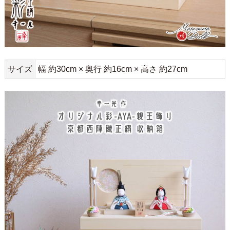
サイズ
幅 約30cm × 奥行 約16cm × 高さ 約27cm