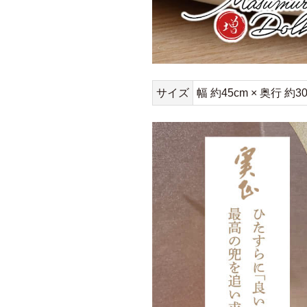
サイズ
幅 約45cm × 奥行 約30