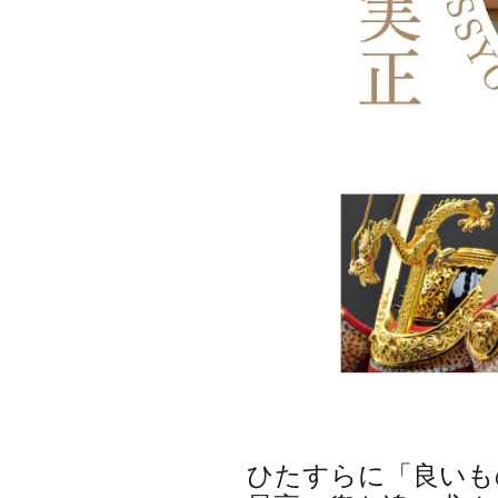
ひたすらに「良いも