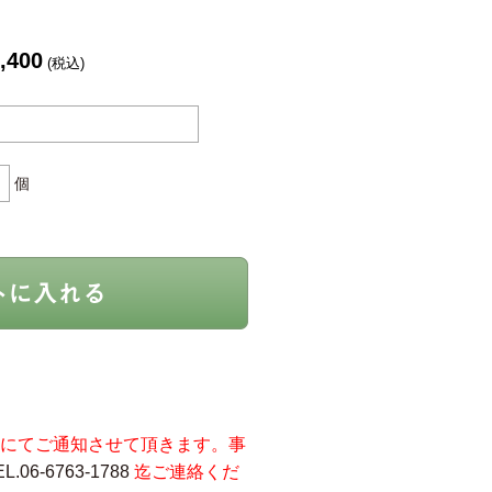
,400
(税込)
個
にてご通知させて頂きます。事
EL.06-6763-1788
迄ご連絡くだ