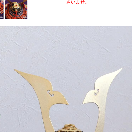
さいませ。