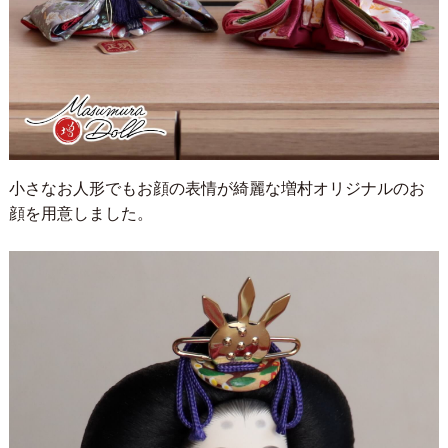
小さなお人形でもお顔の表情が綺麗な増村オリジナルのお
顔を用意しました。