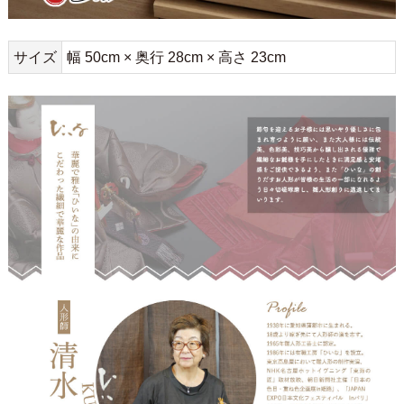
サイズ
幅 50cm × 奥行 28cm × 高さ 23cm