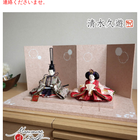
連絡くださいませ。