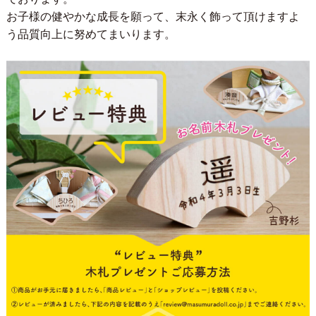
お子様の健やかな成長を願って、末永く飾って頂けますよ
う品質向上に努めてまいります。