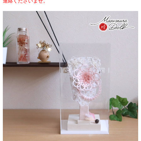
連絡くださいませ。