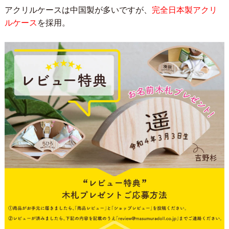
アクリルケースは中国製が多いですが、
完全日本製アクリ
ルケース
を採用。