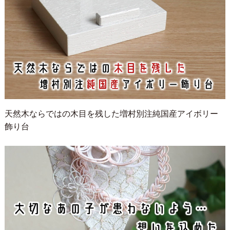
天然木ならではの木目を残した増村別注純国産アイボリー
飾り台