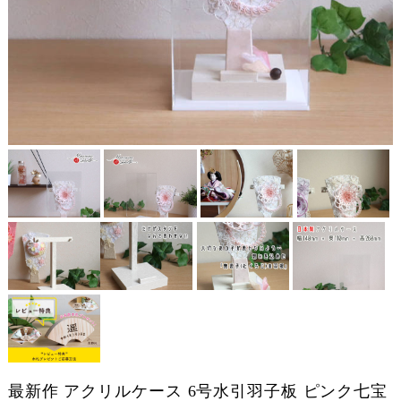
最新作 アクリルケース 6号水引羽子板 ピンク七宝