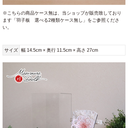
※こちらの商品ケース無は、当ショップが販売致しており
ます
「羽子板 選べる2種類ケース無し」
をご参照くださ
い。
サイズ
幅 14.5cm × 奥行 11.5cm × 高さ 27cm