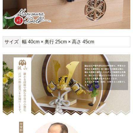
サイズ
幅 40cm × 奥行 25cm × 高さ 45cm