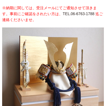
※納期に関しては、受注メールにてご通知させて頂きま
す。事前にご確認をされたい方は、
TEL.06-6763-1788
迄ご
連絡くださいませ。