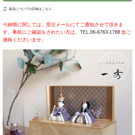
返品についての詳細はこちら
※納期に関しては、受注メールにてご通知させて頂きま
す。事前にご確認をされたい方は、
TEL.06-6763-1788
迄ご
連絡くださいませ。