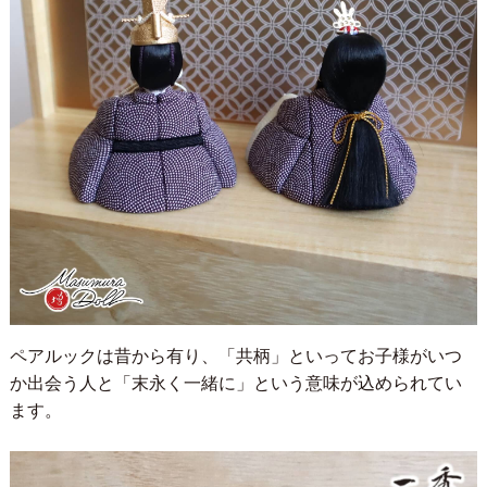
ペアルックは昔から有り、「共柄」といってお子様がいつ
か出会う人と「末永く一緒に」という意味が込められてい
ます。