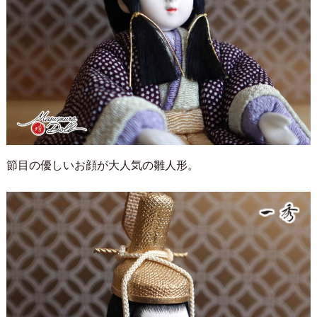
節目の優しいお顔が大人気の雛人形。