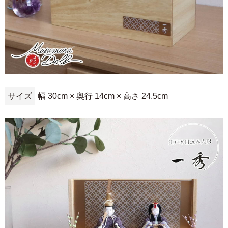
サイズ
幅 30cm × 奥行 14cm × 高さ 24.5cm