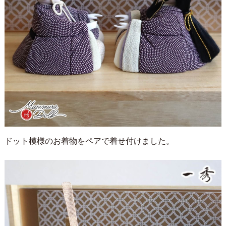
ドット模様のお着物をペアで着せ付けました。