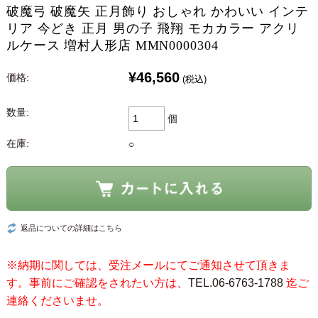
破魔弓 破魔矢 正月飾り おしゃれ かわいい インテ
リア 今どき 正月 男の子 飛翔 モカカラー アクリ
ルケース 増村人形店 MMN0000304
¥46,560
価格:
(税込)
数量:
個
在庫:
○
返品についての詳細はこちら
※納期に関しては、受注メールにてご通知させて頂きま
す。事前にご確認をされたい方は、
TEL.06-6763-1788
迄ご
連絡くださいませ。