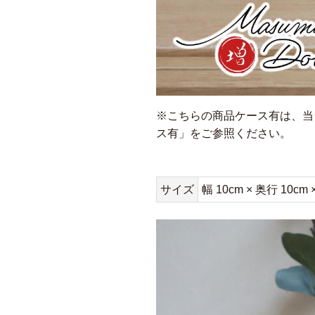
※こちらの商品ケース有は、当
ス有」
をご参照ください。
サイズ
幅 10cm × 奥行 10cm 