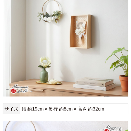
サイズ
幅 約19cm × 奥行 約8cm × 高さ 約32cm