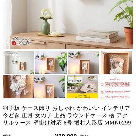
羽子板 ケース飾り おしゃれ かわいい インテリア
今どき 正月 女の子 上品 ラウンドケース 檜 アク
リルケース 壁掛け対応 8号 増村人形店 MMN0299