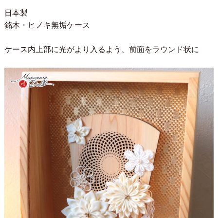
日本製
銘木・ヒノキ無垢ケース
ケース内上部に光がより入るよう、前面をラウンド状に