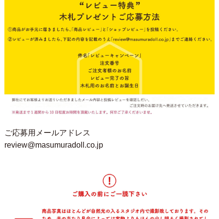
ご応募用メールアドレス
review@masumuradoll.co.jp