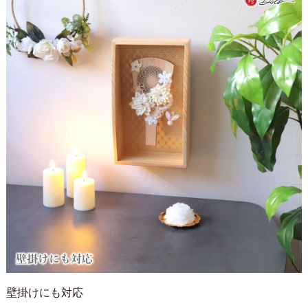
壁掛けにも対応